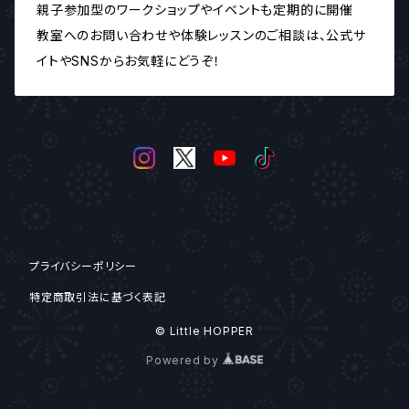
親子参加型のワークショップやイベントも定期的に開催
教室へのお問い合わせや体験レッスンのご相談は、公式サ
イトやSNSからお気軽にどうぞ！
プライバシーポリシー
特定商取引法に基づく表記
© Little HOPPER
Powered by