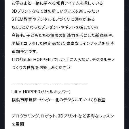
お子さまと一緒に学べる知育アイテムを探している
3Dプリントならではの新しいグッズを楽しみたい
STEM教育やデジタルモノづくりに興味がある
ちょっと変わったプレゼントやギフトを探している
今後も、子どもたちの無限の創造力を形にした新商品や、
地域とコラボした限定品など、豊富なラインナップを随時
追加予定です。
ぜひ「Little HOPPER」でしか手に入らない、デジタルモノ
づくりの世界をお楽しみください！
---------------------------------------
Little HOPPER（リトルホッパー）
横浜市都筑区・センター北のデジタルモノづくり教室
プログラミング、ロボット、3Dプリントなど多彩なレッスン
を展開