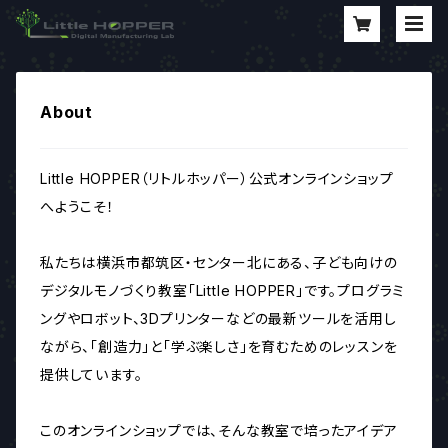
About
Little HOPPER（リトルホッパー）公式オンラインショップ
へようこそ！
私たちは横浜市都筑区・センター北にある、子ども向けの
デジタルモノづくり教室「Little HOPPER」です。プログラミ
ングやロボット、3Dプリンターなどの最新ツールを活用し
ながら、「創造力」と「学ぶ楽しさ」を育むためのレッスンを
提供しています。
このオンラインショップでは、そんな教室で培ったアイデア