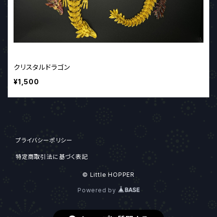
クリスタルドラゴン
¥1,500
プライバシーポリシー
特定商取引法に基づく表記
© Little HOPPER
Powered by